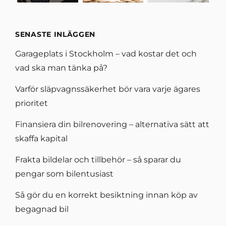
SENASTE INLÄGGEN
Garageplats i Stockholm – vad kostar det och
vad ska man tänka på?
Varför släpvagnssäkerhet bör vara varje ägares
prioritet
Finansiera din bilrenovering – alternativa sätt att
skaffa kapital
Frakta bildelar och tillbehör – så sparar du
pengar som bilentusiast
Så gör du en korrekt besiktning innan köp av
begagnad bil