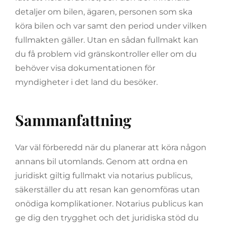
detaljer om bilen, ägaren, personen som ska
köra bilen och var samt den period under vilken
fullmakten gäller. Utan en sådan fullmakt kan
du få problem vid gränskontroller eller om du
behöver visa dokumentationen för
myndigheter i det land du besöker.
Sammanfattning
Var väl förberedd när du planerar att köra någon
annans bil utomlands. Genom att ordna en
juridiskt giltig fullmakt via notarius publicus,
säkerställer du att resan kan genomföras utan
onödiga komplikationer. Notarius publicus kan
ge dig den trygghet och det juridiska stöd du