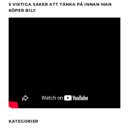
5 VIKTIGA SAKER ATT TÄNKA PÅ INNAN MAN
KÖPER BIL!!
KATEGORIER