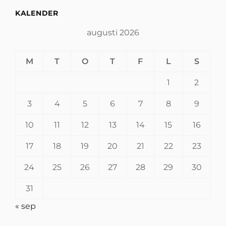
KALENDER
augusti 2026
M
T
O
T
F
L
S
1
2
3
4
5
6
7
8
9
10
11
12
13
14
15
16
17
18
19
20
21
22
23
24
25
26
27
28
29
30
31
« sep