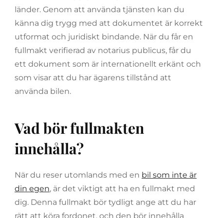
länder. Genom att använda tjänsten kan du
känna dig trygg med att dokumentet är korrekt
utformat och juridiskt bindande. När du får en
fullmakt verifierad av notarius publicus, får du
ett dokument som är internationellt erkänt och
som visar att du har ägarens tillstånd att
använda bilen.
Vad bör fullmakten
innehålla?
När du reser utomlands med en
bil som inte är
din egen
, är det viktigt att ha en fullmakt med
dig. Denna fullmakt bör tydligt ange att du har
rätt att köra fordonet, och den bör innehålla