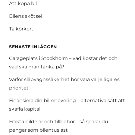
Att köpa bil
Bilens skötsel
Ta körkort
SENASTE INLÄGGEN
Garageplats i Stockholm – vad kostar det och
vad ska man tänka på?
Varför släpvagnssäkerhet bör vara varje ägares
prioritet
Finansiera din bilrenovering – alternativa sätt att
skaffa kapital
Frakta bildelar och tillbehör – så sparar du
pengar som bilentusiast