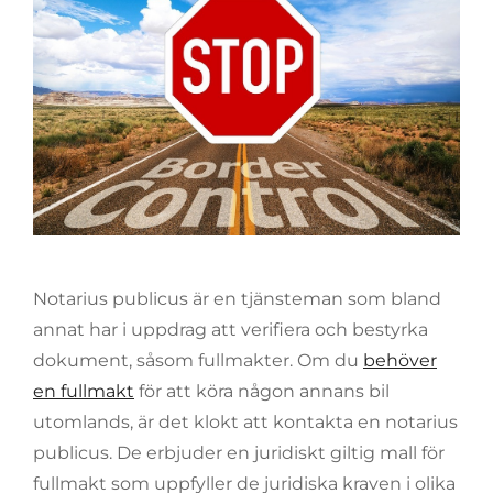
Notarius publicus är en tjänsteman som bland
annat har i uppdrag att verifiera och bestyrka
dokument, såsom fullmakter. Om du
behöver
en fullmakt
för att köra någon annans bil
utomlands, är det klokt att kontakta en notarius
publicus. De erbjuder en juridiskt giltig mall för
fullmakt som uppfyller de juridiska kraven i olika