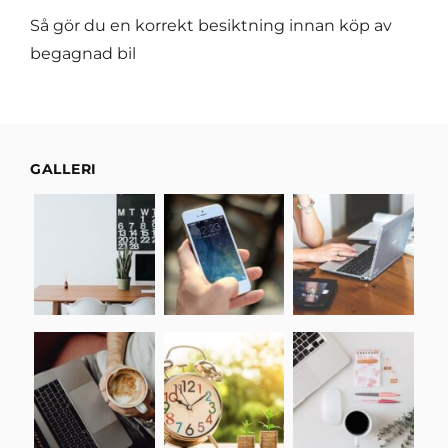
Så gör du en korrekt besiktning innan köp av
begagnad bil
GALLERI