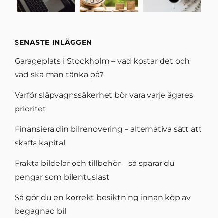
SENASTE INLÄGGEN
Garageplats i Stockholm – vad kostar det och
vad ska man tänka på?
Varför släpvagnssäkerhet bör vara varje ägares
prioritet
Finansiera din bilrenovering – alternativa sätt att
skaffa kapital
Frakta bildelar och tillbehör – så sparar du
pengar som bilentusiast
Så gör du en korrekt besiktning innan köp av
begagnad bil