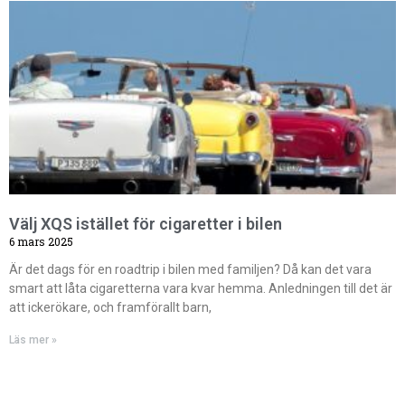
Välj XQS istället för cigaretter i bilen
6 mars 2025
Är det dags för en roadtrip i bilen med familjen? Då kan det vara
smart att låta cigaretterna vara kvar hemma. Anledningen till det är
att ickerökare, och framförallt barn,
Läs mer »