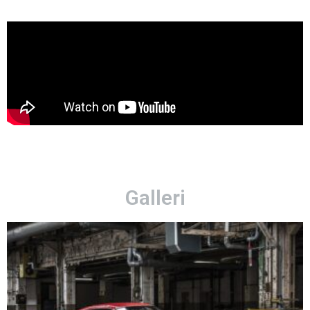
Galleri