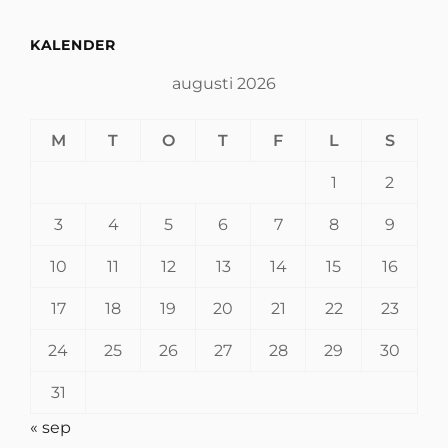
KALENDER
augusti 2026
M
T
O
T
F
L
S
1
2
3
4
5
6
7
8
9
10
11
12
13
14
15
16
17
18
19
20
21
22
23
24
25
26
27
28
29
30
31
« sep