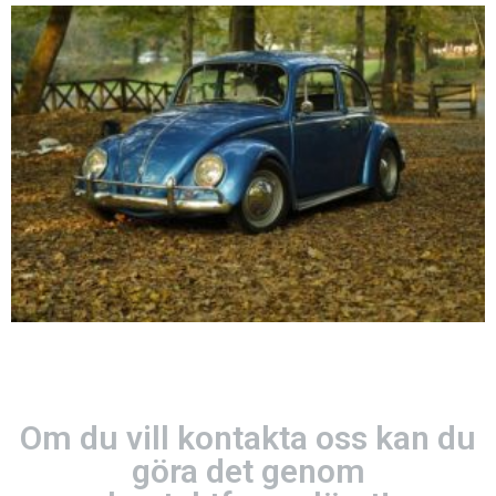
Om du vill kontakta oss kan du
göra det genom