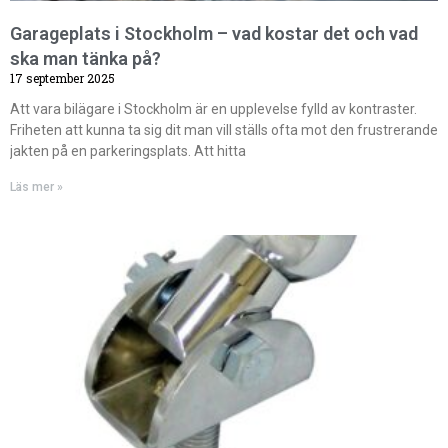
Garageplats i Stockholm – vad kostar det och vad
ska man tänka på?
17 september 2025
Att vara bilägare i Stockholm är en upplevelse fylld av kontraster.
Friheten att kunna ta sig dit man vill ställs ofta mot den frustrerande
jakten på en parkeringsplats. Att hitta
Läs mer »