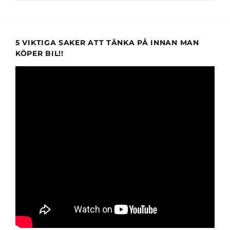
5 VIKTIGA SAKER ATT TÄNKA PÅ INNAN MAN
KÖPER BIL!!