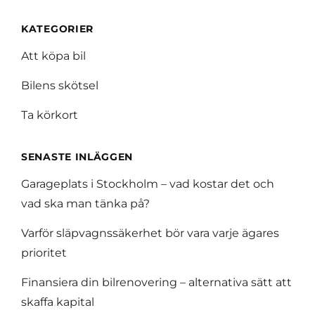
KATEGORIER
Att köpa bil
Bilens skötsel
Ta körkort
SENASTE INLÄGGEN
Garageplats i Stockholm – vad kostar det och
vad ska man tänka på?
Varför släpvagnssäkerhet bör vara varje ägares
prioritet
Finansiera din bilrenovering – alternativa sätt att
skaffa kapital