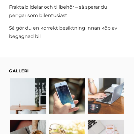
Frakta bildelar och tillbehör – så sparar du
pengar som bilentusiast
Så gör du en korrekt besiktning innan köp av
begagnad bil
GALLERI