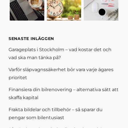
SENASTE INLÄGGEN
Garageplats i Stockholm – vad kostar det och
vad ska man tänka på?
Varför släpvagnssäkerhet bör vara varje ägares
prioritet
Finansiera din bilrenovering – alternativa sätt att
skaffa kapital
Frakta bildelar och tillbehör – så sparar du
pengar som bilentusiast