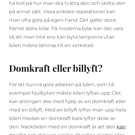
ha koll på hur man ska tvätta den och sköta den
på annat sätt. Vissa enklare reparationer kan
man ofta göra på egen hand. Det gäller dock
främst äldre bilar. På moderna bilar kan det vara
så att man inte ens kan byta lamporna utan
bilen måste lämnas till en verkstad.
Domkraft eller billyft?
För att kunna göra arbeten på bilen, som till
exempel hjulbyten måste bilen lyftas upp. Det
kan antingen ske med hjälp av en domkraft eller
med en billyft. Med en billyft lyfter man upp hela
bilen medan en domkraft bara lyfter delar av
den. Nackdelen med en domkraft är att den
kan